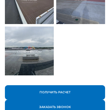
ПОЛУЧИТЬ РАСЧЕТ
ЗАКАЗАТЬ ЗВОНОК