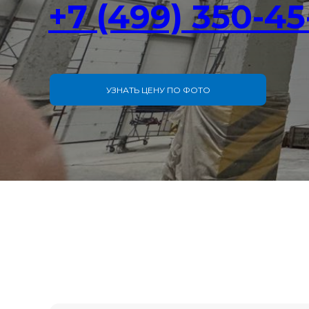
+
7 (499) 350-45
УЗНАТЬ ЦЕНУ ПО ФОТО