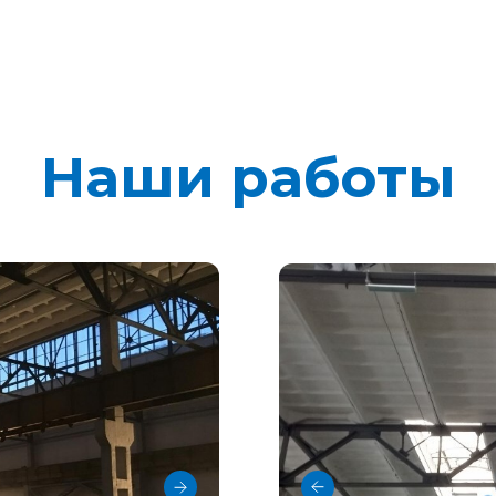
Наши работы