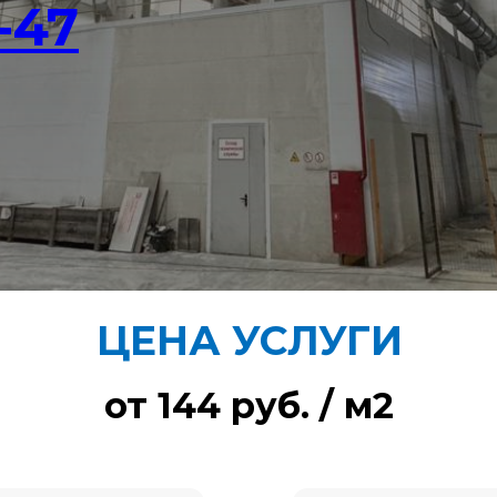
-47
ЦЕНА УСЛУГИ
от 144 руб. / м2