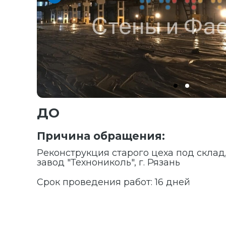
ДО
Причина обращения:
Реконструкция старого цеха под склад
завод "Технониколь", г. Рязань
Срок проведения работ: 16 дней