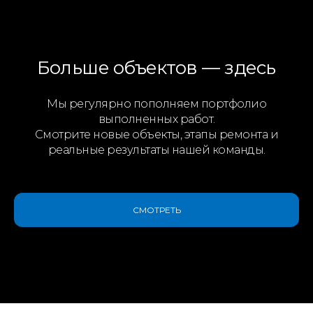
Больше объектов — здесь
Мы регулярно пополняем портфолио
выполненных работ.
Смотрите новые объекты, этапы ремонта и
реальные результаты нашей команды.
СМОТРЕТЬ