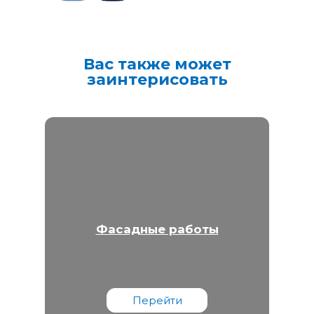
Вас также может
заинтерисовать
Фасадные работы
Перейти