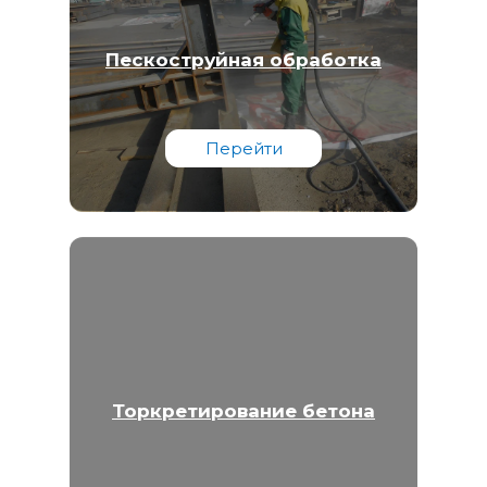
Пескоструйная обработка
Перейти
Торкретирование бетона