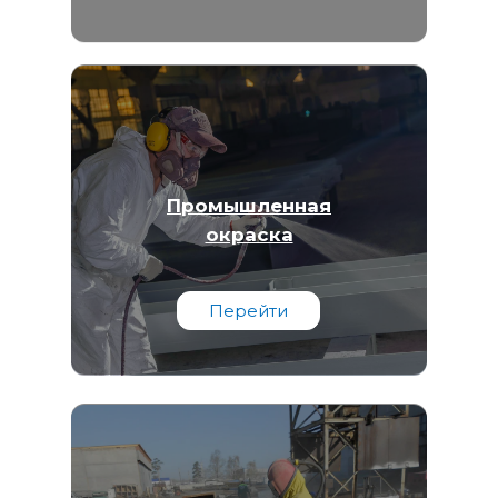
Промышленная
окраска
Перейти