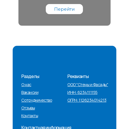
Перейти
Разделы
Реквизиты
О нас
ООО "Стены и Фасады"
Вакансии
ИНН: 6234111155
Сотрудничество
ОГРН: 1126234014213
Отзывы
Контакты
Контактная информация