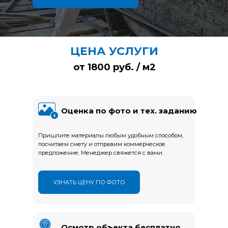
ЦЕНА УСЛУГИ
от 1800 руб. / м2
Оценка по фото и тех. заданию
Пришлите материалы любым удобным способом,
посчитаем смету и отправим коммерческое
предложение. Менеджер свяжется с вами.
УЗНАТЬ ЦЕНУ ПО ФОТО
Осмотр объекта бесплатно