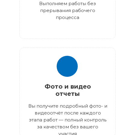
Выполняем работы без
прерывания рабочего
процесса
Фото и видео
отчеты
Вы получите подробный фото- и
видеоотчёт после каждого
этапа работ — полный контроль
за качеством без вашего
участия