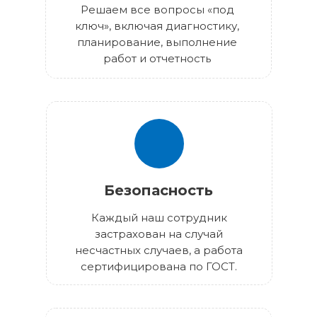
Решаем все вопросы «под
ключ», включая диагностику,
планирование, выполнение
работ и отчетность
Безопасность
Каждый наш сотрудник
застрахован на случай
несчастных случаев, а работа
сертифицирована по ГОСТ.