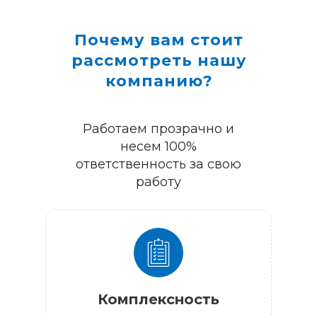
Почему вам стоит
рассмотреть нашу
компанию?
Работаем прозрачно и
несем 100%
ответственность за свою
работу
Комплексность