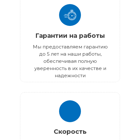
Гарантии на работы
Мы предоставляем гарантию
до 5 лет на наши работы,
обеспечивая полную
уверенность в их качестве и
надежности
Скорость