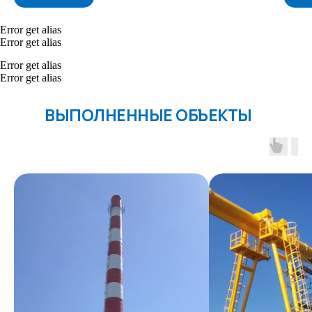
Error get alias
Error get alias
Error get alias
Error get alias
ВЫПОЛНЕННЫЕ ОБЪЕКТЫ