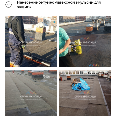
Нанесение битумно-латексной эмульсии для
защиты.