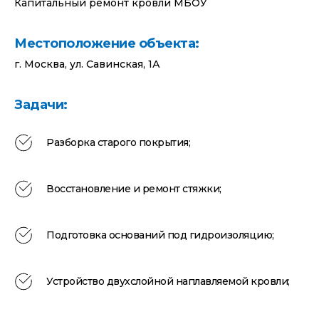
Капитальный ремонт кровли МБОУ
Местоположение объекта:
г. Москва, ул. Савинская, 1А
Задачи:
Разборка старого покрытия;
Восстановление и ремонт стяжки;
Подготовка оснований под гидроизоляцию;
Устройство двухслойной наплавляемой кровли;