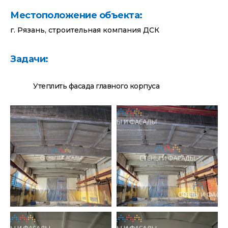
Местоположение объекта:
г. Рязань, строительная компания ДСК
Задачи:
Утеплить фасада главного корпуса