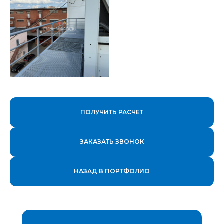
ПОЛУЧИТЬ РАСЧЕТ
ЗАКАЗАТЬ ЗВОНОК
НАЗАД В ПОРТФОЛИО